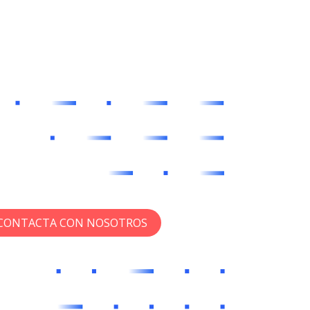
CONTACTA CON NOSOTROS