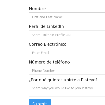
Nombre
Perfil de LinkedIn
Correo Electrónico
Número de teléfono
¿Por qué quieres unirte a Pisteyo?