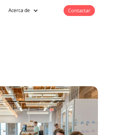
Acerca de
Contactar