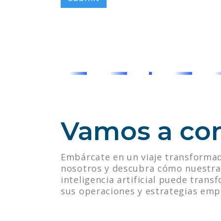
Vamos a co
Embárcate en un viaje transformad
nosotros y descubra cómo nuestra 
inteligencia artificial puede tran
sus operaciones y estrategias empr