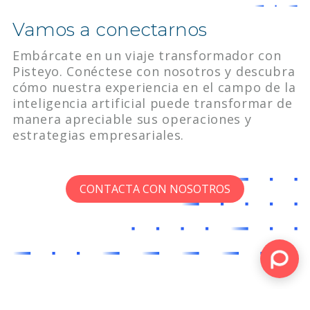
Vamos a conectarnos
Embárcate en un viaje transformador con
Pisteyo. Conéctese con nosotros y descubra
cómo nuestra experiencia en el campo de la
inteligencia artificial puede transformar de
manera apreciable sus operaciones y
estrategias empresariales.
CONTACTA CON NOSOTROS